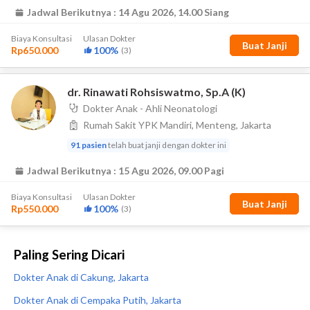
Paling Sering Dicari
Dokter Anak di Cakung, Jakarta
Dokter Anak di Cempaka Putih, Jakarta