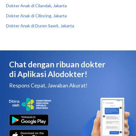
Dokter Anak di Cilandak, Jakarta
Dokter Anak di Cilincing, Jakarta
Dokter Anak di Duren Sawit, Jakarta