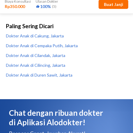
Paling Sering Dicari
Dokter Anak di Cakung, Jakarta
Dokter Anak di Cempaka Putih, Jakarta
Dokter Anak di Cilandak, Jakarta
Dokter Anak di Cilincing, Jakarta
Dokter Anak di Duren Sawit, Jakarta