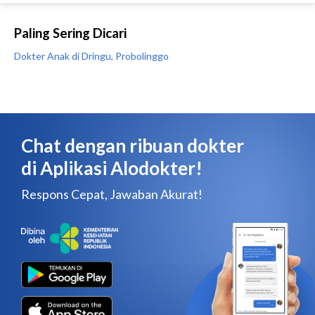
Paling Sering Dicari
Dokter Anak di Dringu, Probolinggo