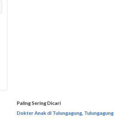
Paling Sering Dicari
Dokter Anak di Tulungagung, Tulungagung