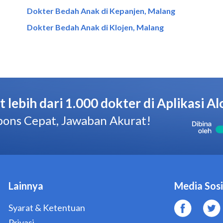
Dokter Bedah Anak di Kepanjen, Malang
Dokter Bedah Anak di Klojen, Malang