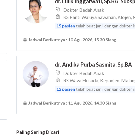
Paling Sering Dicari