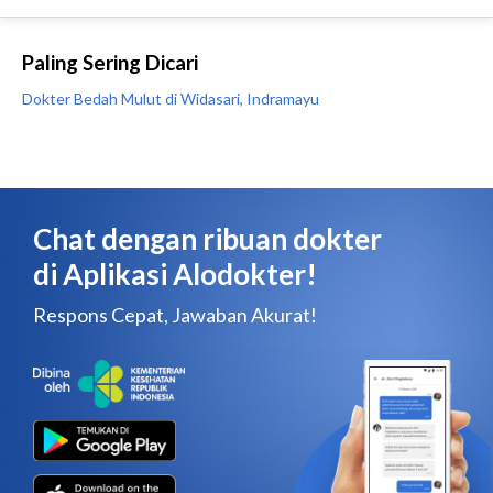
Paling Sering Dicari
Dokter Bedah Mulut di Widasari, Indramayu