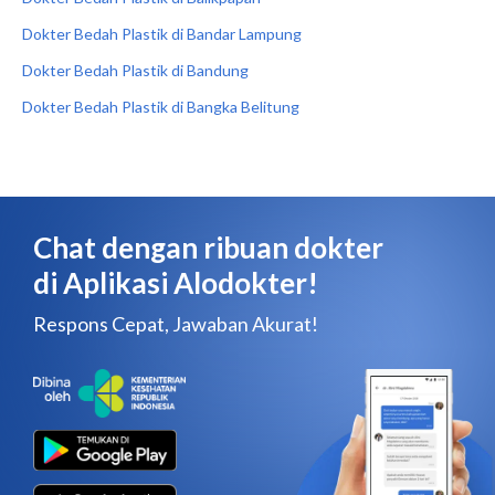
Dokter Bedah Plastik di Bandar Lampung
Dokter Bedah Plastik di Bandung
Dokter Bedah Plastik di Bangka Belitung