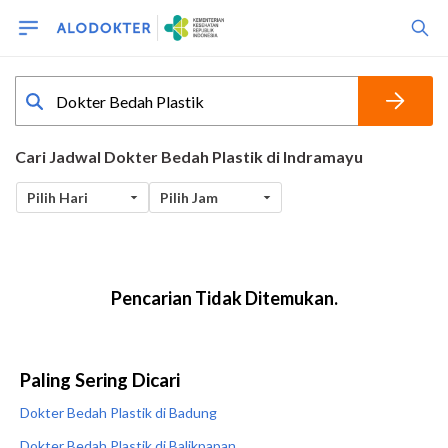
Paling Sering Dicari
Dokter Bedah Plastik di Badung
Dokter Bedah Plastik di Balikpapan