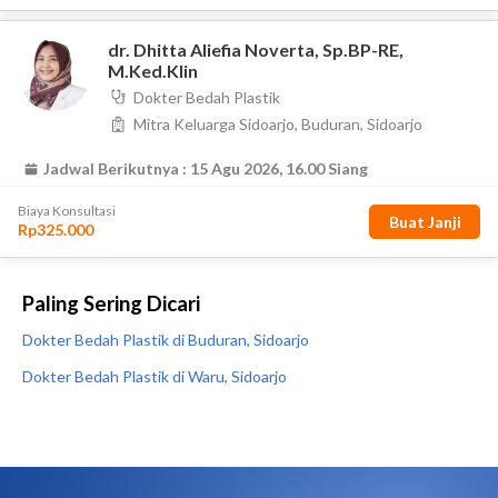
Paling Sering Dicari
Dokter Bedah Plastik di Buduran, Sidoarjo
Dokter Bedah Plastik di Waru, Sidoarjo