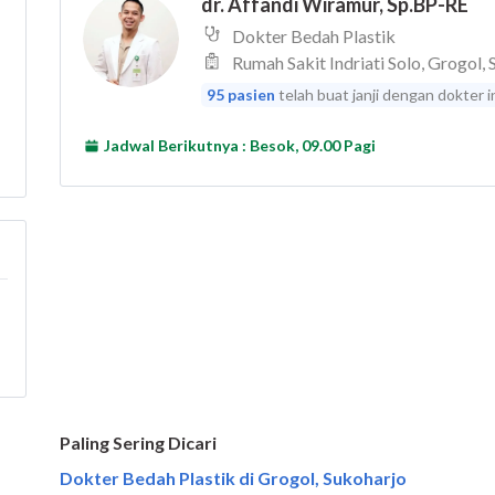
Paling Sering Dicari
Dokter Bedah Plastik di Grogol, Sukoharjo