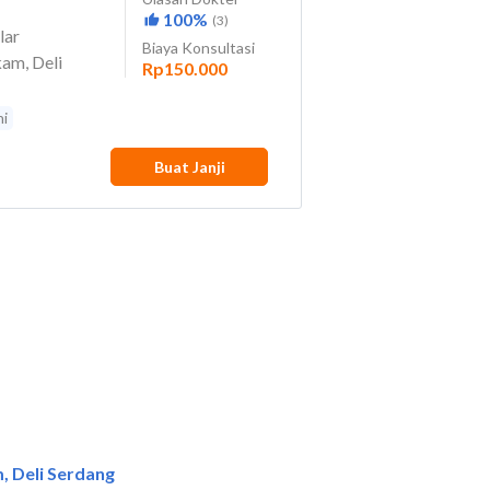
, Deli Serdang