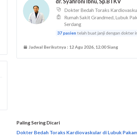
Paling Sering Dicari
Dokter Bedah Toraks Kardiovaskular di Lubuk Pakam