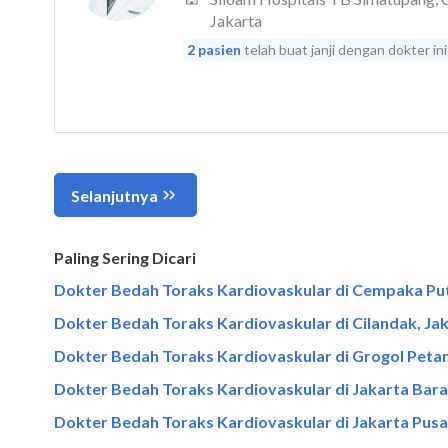
Paling Sering Dicari
Dokter Bedah Toraks Kardiovaskular di Cempaka Put
Dokter Bedah Toraks Kardiovaskular di Cilandak, Ja
Dokter Bedah Toraks Kardiovaskular di Grogol Peta
Dokter Bedah Toraks Kardiovaskular di Jakarta Bara
Dokter Bedah Toraks Kardiovaskular di Jakarta Pusa