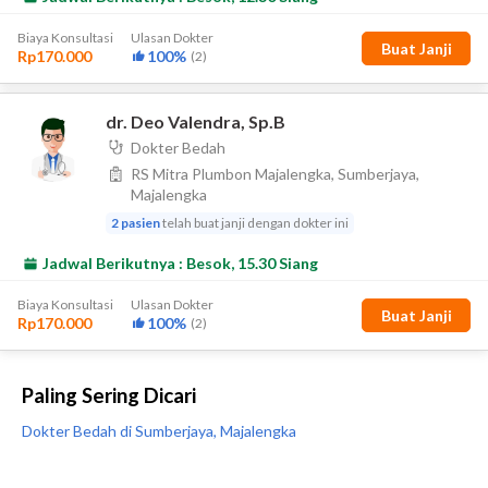
Paling Sering Dicari
Dokter Bedah di Sumberjaya, Majalengka