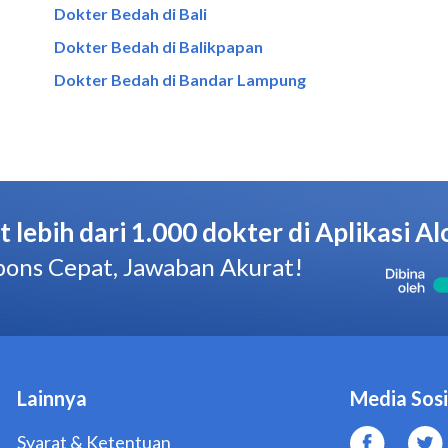
Dokter Bedah di Bali
Dokter Bedah di Balikpapan
Dokter Bedah di Bandar Lampung