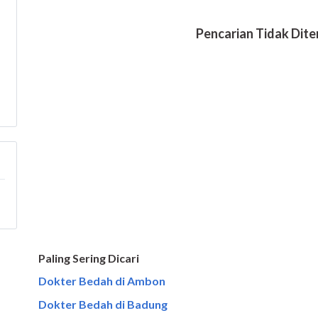
Paling Sering Dicari
Dokter Bedah di Ambon
Dokter Bedah di Badung