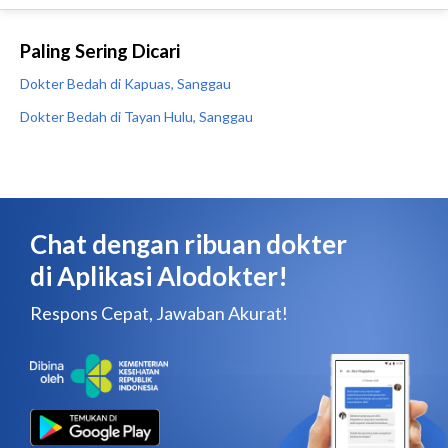
Paling Sering Dicari
Dokter Bedah di Kapuas, Sanggau
Dokter Bedah di Tayan Hulu, Sanggau