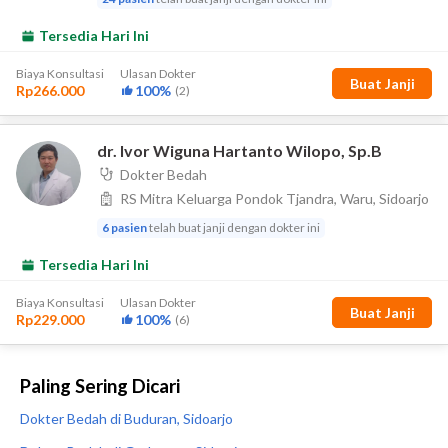
Paling Sering Dicari
Dokter Bedah di Buduran, Sidoarjo