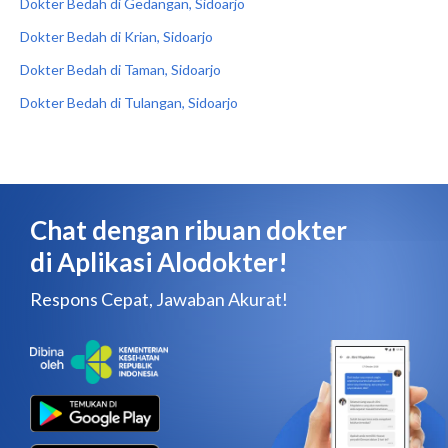
Dokter Bedah di Gedangan, Sidoarjo
Dokter Bedah di Krian, Sidoarjo
Dokter Bedah di Taman, Sidoarjo
Dokter Bedah di Tulangan, Sidoarjo