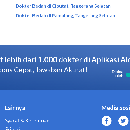
Dokter Bedah di Ciputat, Tangerang Selatan
Dokter Bedah di Pamulang, Tangerang Selatan