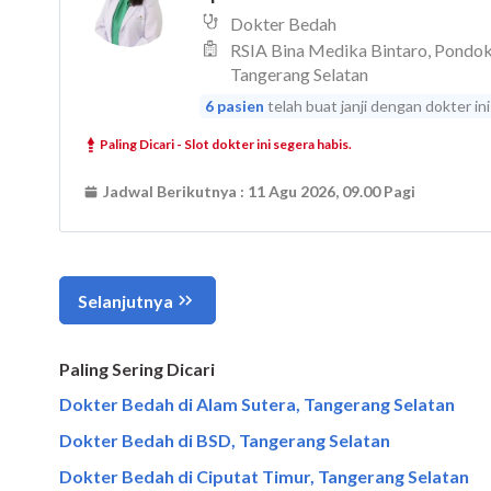
Paling Sering Dicari
Dokter Bedah di Alam Sutera, Tangerang Selatan
Dokter Bedah di BSD, Tangerang Selatan
Dokter Bedah di Ciputat Timur, Tangerang Selatan