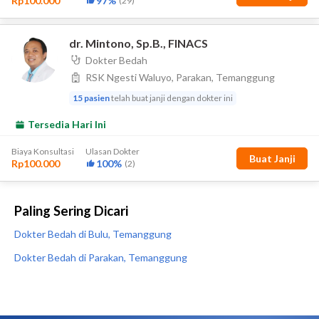
Paling Sering Dicari
Dokter Bedah di Bulu, Temanggung
Dokter Bedah di Parakan, Temanggung