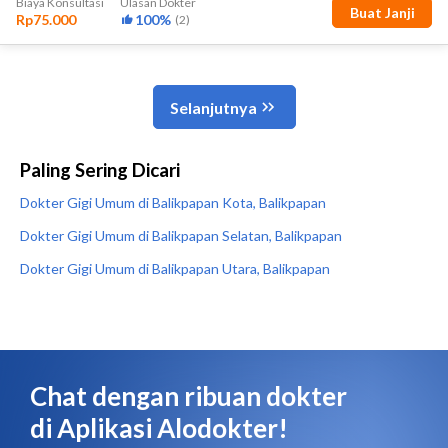
Paling Sering Dicari
Dokter Gigi Umum di Balikpapan Kota, Balikpapan
Dokter Gigi Umum di Balikpapan Selatan, Balikpapan
Dokter Gigi Umum di Balikpapan Utara, Balikpapan