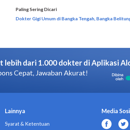
Paling Sering Dicari
Dokter Gigi Umum di Bangka Tengah, Bangka Belitun