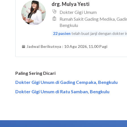
Paling Sering Dicari
Dokter Gigi Umum di Gading Cempaka, Bengkulu
Dokter Gigi Umum di Ratu Samban, Bengkulu