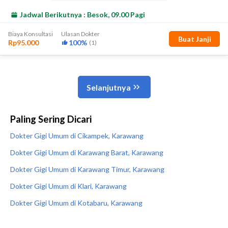
Paling Sering Dicari
Dokter Gigi Umum di Cikampek, Karawang
Dokter Gigi Umum di Karawang Barat, Karawang
Dokter Gigi Umum di Karawang Timur, Karawang
Dokter Gigi Umum di Klari, Karawang
Dokter Gigi Umum di Kotabaru, Karawang