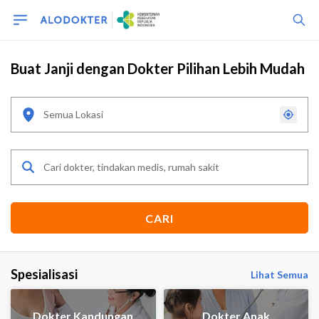
Buat Janji dengan Dokter Pilihan Lebih Mudah