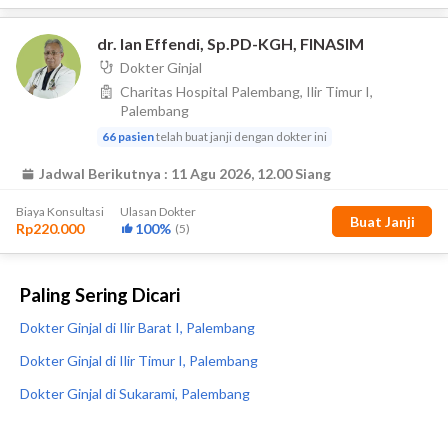
Paling Sering Dicari
Dokter Ginjal di Ilir Barat I, Palembang
Dokter Ginjal di Ilir Timur I, Palembang
Dokter Ginjal di Sukarami, Palembang