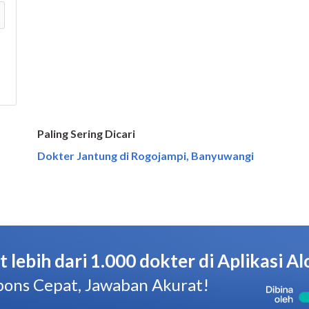
Paling Sering Dicari
Dokter Jantung di Rogojampi, Banyuwangi