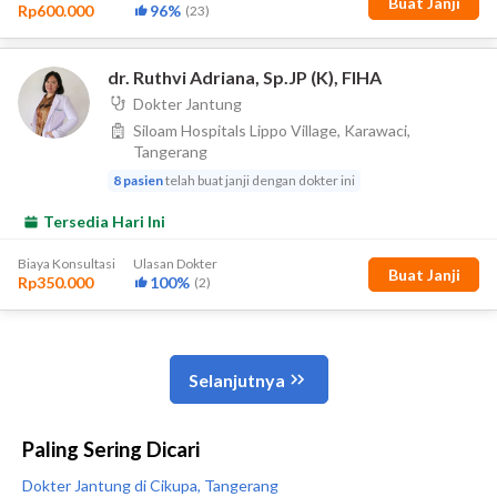
Paling Sering Dicari
Dokter Jantung di Cikupa, Tangerang