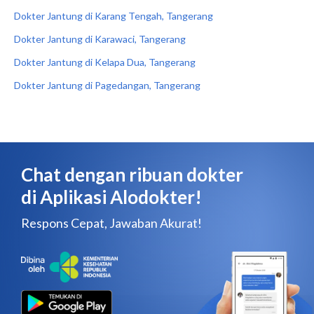
Dokter Jantung di Karang Tengah, Tangerang
Dokter Jantung di Karawaci, Tangerang
Dokter Jantung di Kelapa Dua, Tangerang
Dokter Jantung di Pagedangan, Tangerang