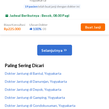
Paling Sering Dicari
Dokter Jantung di Bantul, Yogyakarta
Dokter Jantung di Danurejan, Yogyakarta
Dokter Jantung di Depok, Yogyakarta
Dokter Jantung di Gamping, Yogyakarta
Dokter Jantung di Gondokusuman, Yogyakarta