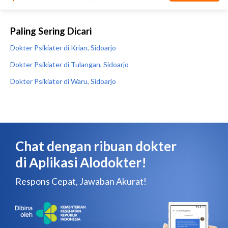
Paling Sering Dicari
Dokter Psikiater di Krian, Sidoarjo
Dokter Psikiater di Tulangan, Sidoarjo
Dokter Psikiater di Waru, Sidoarjo