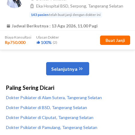
Paling Sering Dicari
Dokter Psikiater di Alam Sutera, Tangerang Selatan
Dokter Psikiater di BSD, Tangerang Selatan
Dokter Psikiater di Ciputat, Tangerang Selatan
Dokter Psikiater di Pamulang, Tangerang Selatan