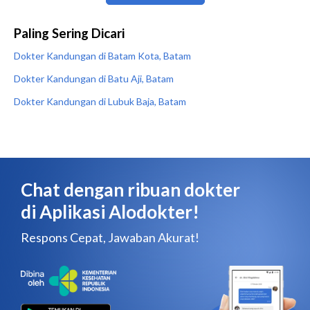
Paling Sering Dicari
Dokter Kandungan di Batam Kota, Batam
Dokter Kandungan di Batu Aji, Batam
Dokter Kandungan di Lubuk Baja, Batam