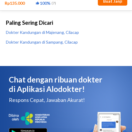
Paling Sering Dicari
Dokter Kandungan di Majenang, Cilacap
Dokter Kandungan di Sampang, Cilacap