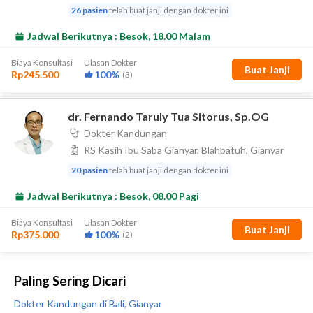
Paling Sering Dicari
Dokter Kandungan di Bali, Gianyar