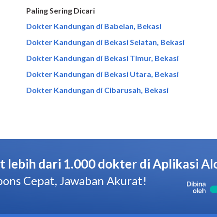
Paling Sering Dicari
Dokter Kandungan di Babelan, Bekasi
Dokter Kandungan di Bekasi Selatan, Bekasi
Dokter Kandungan di Bekasi Timur, Bekasi
Dokter Kandungan di Bekasi Utara, Bekasi
Dokter Kandungan di Cibarusah, Bekasi