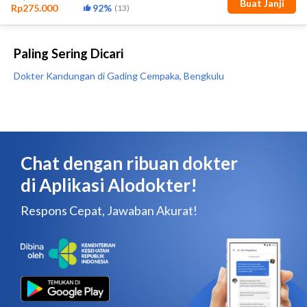
Paling Sering Dicari
Dokter Kandungan di Gading Cempaka, Bengkulu