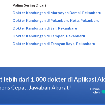
Paling Sering Dicari
Dokter Kandungan di Marpoyan Damai, Pekanbaru
Dokter Kandungan di Pekanbaru Kota, Pekanbaru
Dokter Kandungan di Sail, Pekanbaru
Dokter Kandungan di Tampan, Pekanbaru
Dokter Kandungan di Tenayan Raya, Pekanbaru