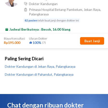
Paling Sering Dicari
Dokter Kandungan di Jekan Raya, Palangkaraya
Dokter Kandungan di Pahandut, Palangkaraya