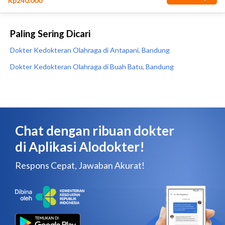
Paling Sering Dicari
Dokter Kedokteran Olahraga di Antapani, Bandung
Dokter Kedokteran Olahraga di Buah Batu, Bandung