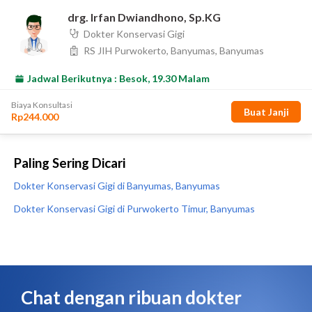
Paling Sering Dicari
Dokter Konservasi Gigi di Banyumas, Banyumas
Dokter Konservasi Gigi di Purwokerto Timur, Banyumas