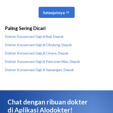
Paling Sering Dicari
Dokter Konservasi Gigi di Beji, Depok
Dokter Konservasi Gigi di Cilodong, Depok
Dokter Konservasi Gigi di Cinere, Depok
Dokter Konservasi Gigi di Pancoran Mas, Depok
Dokter Konservasi Gigi di Sawangan, Depok