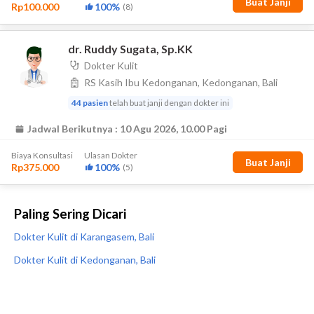
Paling Sering Dicari
Dokter Kulit di Karangasem, Bali
Dokter Kulit di Kedonganan, Bali