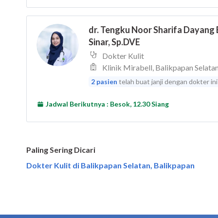
Paling Sering Dicari
Dokter Kulit di Balikpapan Selatan, Balikpapan