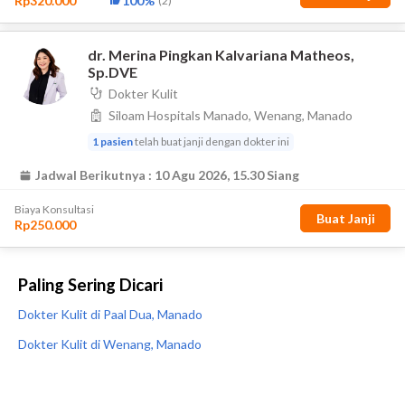
Paling Sering Dicari
Dokter Kulit di Paal Dua, Manado
Dokter Kulit di Wenang, Manado