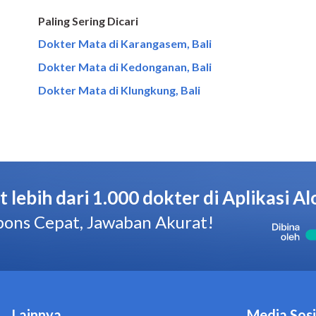
Paling Sering Dicari
Dokter Mata di Karangasem, Bali
Dokter Mata di Kedonganan, Bali
Dokter Mata di Klungkung, Bali