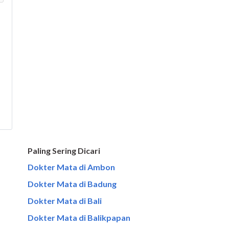
Paling Sering Dicari
Dokter Mata di Ambon
Dokter Mata di Badung
Dokter Mata di Bali
Dokter Mata di Balikpapan