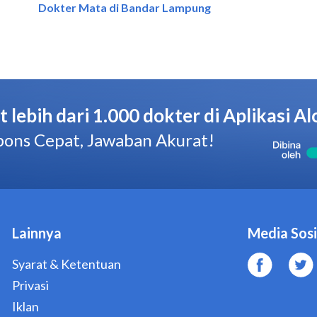
Dokter Mata di Bandar Lampung