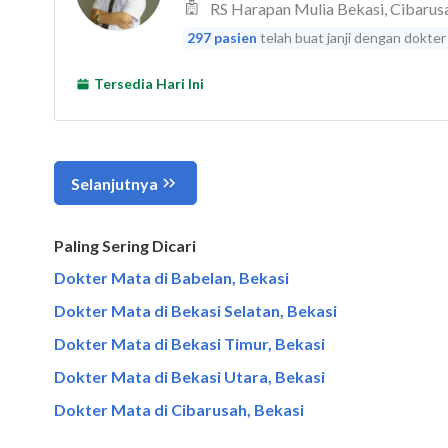
Paling Sering Dicari
Dokter Mata di Babelan, Bekasi
Dokter Mata di Bekasi Selatan, Bekasi
Dokter Mata di Bekasi Timur, Bekasi
Dokter Mata di Bekasi Utara, Bekasi
Dokter Mata di Cibarusah, Bekasi