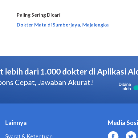
Paling Sering Dicari
Dokter Mata di Sumberjaya, Majalengka