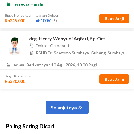
Paling Sering Dicari