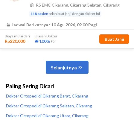
Paling Sering Dicari
Dokter Ortopedi di Cikarang Barat, Cikarang
Dokter Ortopedi di Cikarang Selatan, Cikarang
Dokter Ortopedi di Cikarang Utara, Cikarang