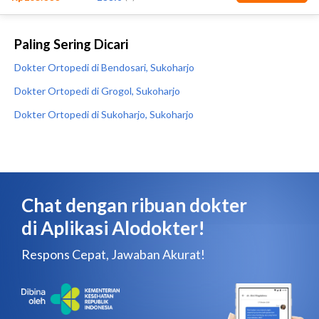
Paling Sering Dicari
Dokter Ortopedi di Bendosari, Sukoharjo
Dokter Ortopedi di Grogol, Sukoharjo
Dokter Ortopedi di Sukoharjo, Sukoharjo