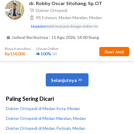
Paling Sering Dicari
Dokter Ortopedi di Medan Kota, Medan
Dokter Ortopedi di Medan Marelan, Medan
Dokter Ortopedi di Medan Petisah, Medan