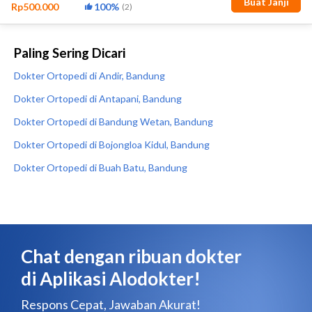
Paling Sering Dicari
Dokter Ortopedi di Andir, Bandung
Dokter Ortopedi di Antapani, Bandung
Dokter Ortopedi di Bandung Wetan, Bandung
Dokter Ortopedi di Bojongloa Kidul, Bandung
Dokter Ortopedi di Buah Batu, Bandung